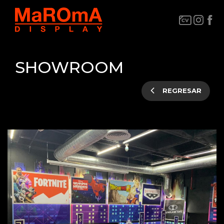
SHOWROOM
REGRESAR