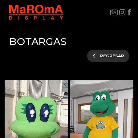
BOTARGAS
REGRESAR